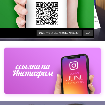
24
시간 동안 다시 열람하지 않습니다.
닫기