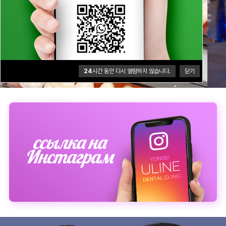
24
시간 동안 다시 열람하지 않습니다.
닫기